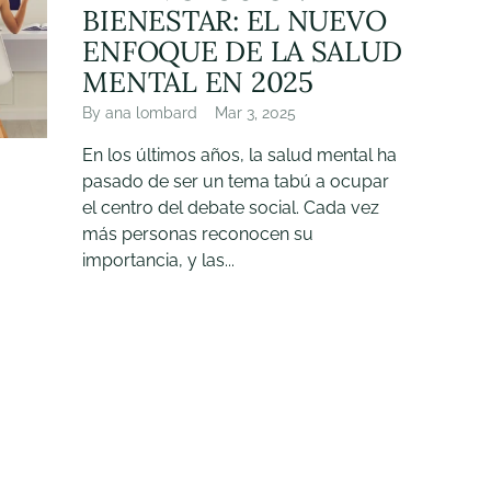
BIENESTAR: EL NUEVO
ENFOQUE DE LA SALUD
MENTAL EN 2025
By ana lombard
Mar 3, 2025
En los últimos años, la salud mental ha
pasado de ser un tema tabú a ocupar
el centro del debate social. Cada vez
más personas reconocen su
importancia, y las...