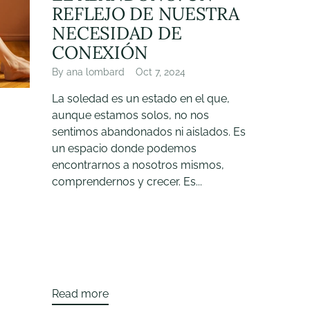
REFLEJO DE NUESTRA
NECESIDAD DE
CONEXIÓN
By ana lombard
Oct 7, 2024
La soledad es un estado en el que,
aunque estamos solos, no nos
sentimos abandonados ni aislados. Es
un espacio donde podemos
encontrarnos a nosotros mismos,
comprendernos y crecer. Es...
Read more