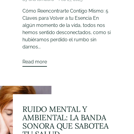
Cómo Reencontrarte Contigo Mismo: 5
Claves para Volver a tu Esencia En
algún momento de la vida, todos nos
hemos sentido desconectados, como si
hubiéramos perdido el rumbo sin
darnos...
Read more
RUIDO MENTAL Y
AMBIENTAL: LA BANDA
SONORA QUE SABOTEA