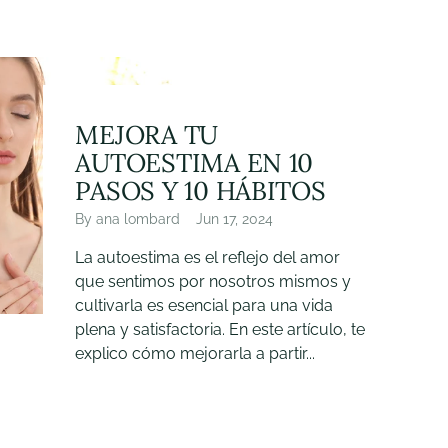
MEJORA TU
AUTOESTIMA EN 10
PASOS Y 10 HÁBITOS
By ana lombard
Jun 17, 2024
La autoestima es el reflejo del amor
que sentimos por nosotros mismos y
cultivarla es esencial para una vida
plena y satisfactoria. En este artículo, te
explico cómo mejorarla a partir...