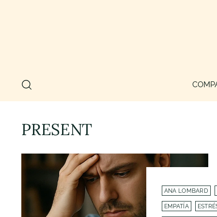
COMP
PRESENT
ANA LOMBARD
EMPATÍA
ESTRÉ