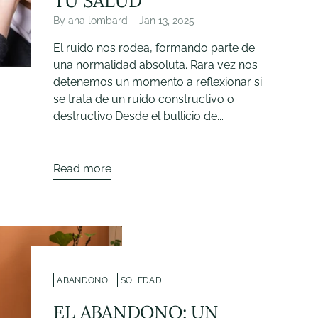
TU SALUD
By ana lombard
Jan 13, 2025
El ruido nos rodea, formando parte de
una normalidad absoluta. Rara vez nos
detenemos un momento a reflexionar si
se trata de un ruido constructivo o
destructivo.Desde el bullicio de...
Read more
ABANDONO
SOLEDAD
EL ABANDONO: UN