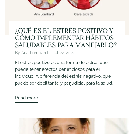
¿QUÉ ES EL ESTRÉS POSITIVO Y
CÓMO IMPLEMENTAR HÁBITOS
SALUDABLES PARA MANEJARLO?
By Ana Lombard
Jul 22, 2024
El estrés positivo es una forma de estrés que
puede tener efectos beneficiosos para el
individuo. A diferencia del estrés negativo, que
puede ser debilitante y perjudicial para la salud,...
Read more