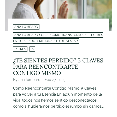
ANA LOMBARD
ANA LOMBARD SOBRE CÓMO TRANSFORMAR EL ESTRÉS
EN TU ALIADO Y MEJORAR TU BIENESTAR
ESTRES
IA
¿TE SIENTES PERDIDO? 5 CLAVES
PARA REENCONTRARTE
CONTIGO MISMO
By ana lombard
Feb 27, 2025
Cómo Reencontrarte Contigo Mismo: 5 Claves
para Volver a tu Esencia En algún momento de la
vida, todos nos hemos sentido desconectados,
como si hubiéramos perdido el rumbo sin darnos...