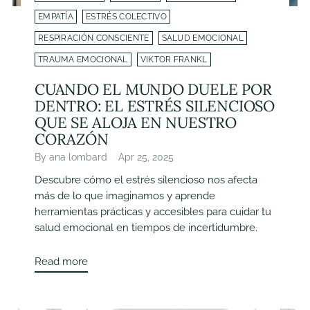
EMPATÍA
ESTRÉS COLECTIVO
RESPIRACIÓN CONSCIENTE
SALUD EMOCIONAL
TRAUMA EMOCIONAL
VIKTOR FRANKL
CUANDO EL MUNDO DUELE POR
DENTRO: EL ESTRÉS SILENCIOSO
QUE SE ALOJA EN NUESTRO
CORAZÓN
By ana lombard
Apr 25, 2025
Descubre cómo el estrés silencioso nos afecta
más de lo que imaginamos y aprende
herramientas prácticas y accesibles para cuidar tu
salud emocional en tiempos de incertidumbre.
Read more