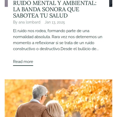
RUIDO MENTAL Y AMBIENTAL:
LA BANDA SONORA QUE
SABOTEA TU SALUD
By ana lombard
Jan 13, 2025
El ruido nos rodea, formando parte de una
normalidad absoluta. Rara vez nos detenemos un
momento a reflexionar si se trata de un ruido
constructivo o destructivo.Desde el bullicio de...
Read more