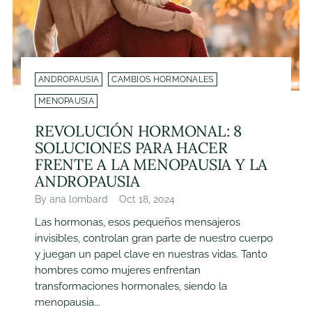
ANDROPAUSIA
CAMBIOS HORMONALES
MENOPAUSIA
REVOLUCIÓN HORMONAL: 8
SOLUCIONES PARA HACER
FRENTE A LA MENOPAUSIA Y LA
ANDROPAUSIA
By ana lombard
Oct 18, 2024
Las hormonas, esos pequeños mensajeros
invisibles, controlan gran parte de nuestro cuerpo
y juegan un papel clave en nuestras vidas. Tanto
hombres como mujeres enfrentan
transformaciones hormonales, siendo la
menopausia...