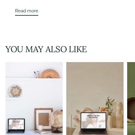
Read more
YOU MAY ALSO LIKE