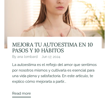
MEJORA TU AUTOESTIMA EN 10
PASOS Y 10 HÁBITOS
By ana lombard
Jun 17, 2024
La autoestima es el reflejo del amor que sentimos
por nosotros mismos y cultivarla es esencial para
una vida plena y satisfactoria. En este artículo, te
explico cómo mejorarla a partir...
Read more