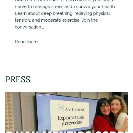
nerve to manage stress and improve your health.
Learn about deep breathing, relieving physical
tension, and moderate exercise. Join the
conversation...
Read more
PRESS