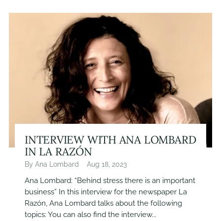
INTERVIEW WITH ANA LOMBARD
IN LA RAZÓN
By Ana Lombard
Aug 18, 2023
Ana Lombard: “Behind stress there is an important
business” In this interview for the newspaper La
Razón, Ana Lombard talks about the following
topics: You can also find the interview...