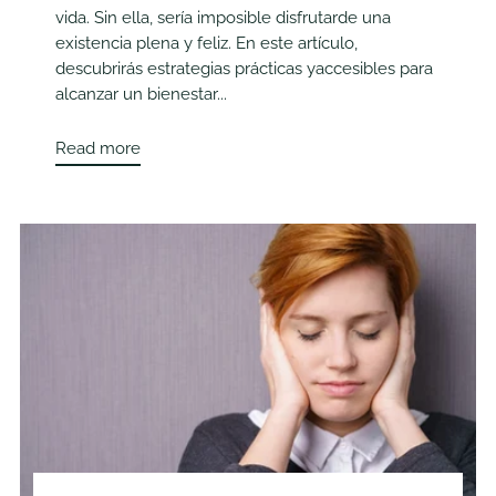
vida. Sin ella, sería imposible disfrutarde una
existencia plena y feliz. En este artículo,
descubrirás estrategias prácticas yaccesibles para
alcanzar un bienestar...
Read more