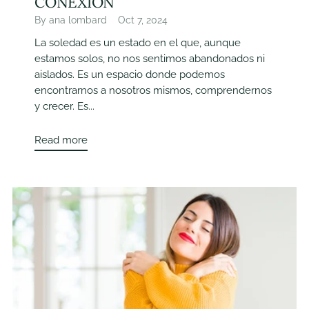
CONEXIÓN
By ana lombard
Oct 7, 2024
La soledad es un estado en el que, aunque
estamos solos, no nos sentimos abandonados ni
aislados. Es un espacio donde podemos
encontrarnos a nosotros mismos, comprendernos
y crecer. Es...
Read more