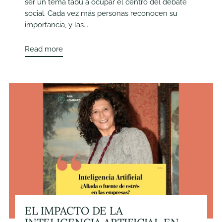
ser un tema tabú a ocupar el centro del debate
social. Cada vez más personas reconocen su
importancia, y las...
Read more
EL IMPACTO DE LA