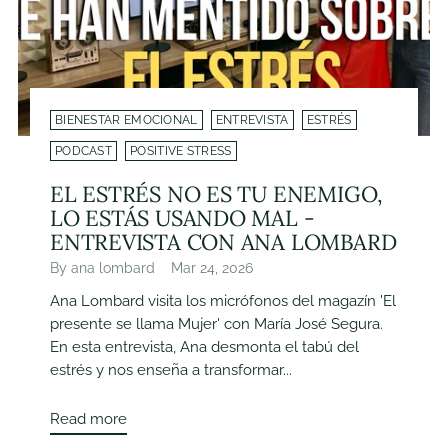
BIENESTAR EMOCIONAL
ENTREVISTA
ESTRÉS
PODCAST
POSITIVE STRESS
EL ESTRÉS NO ES TU ENEMIGO,
LO ESTÁS USANDO MAL -
ENTREVISTA CON ANA LOMBARD
By ana lombard
Mar 24, 2026
Ana Lombard visita los micrófonos del magazín 'El
presente se llama Mujer' con María José Segura.
En esta entrevista, Ana desmonta el tabú del
estrés y nos enseña a transformar...
Read more