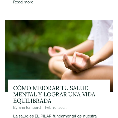
Read more
CÓMO MEJORAR TU SALUD
MENTAL Y LOGRAR UNA VIDA
EQUILIBRADA
By ana lombard
Feb 10, 2025
La salud es EL PILAR fundamental de nuestra