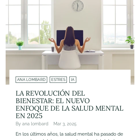
ANA LOMBARD
ESTRES
IA
LA REVOLUCIÓN DEL
BIENESTAR: EL NUEVO
ENFOQUE DE LA SALUD MENTAL
EN 2025
By ana lombard
Mar 3, 2025
En los últimos años, la salud mental ha pasado de