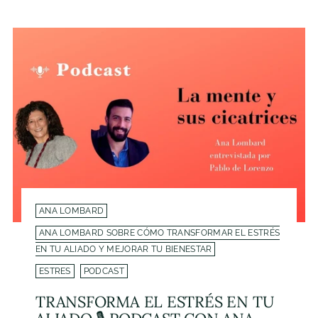
ANA LOMBARD
ANA LOMBARD SOBRE CÓMO TRANSFORMAR EL ESTRÉS
EN TU ALIADO Y MEJORAR TU BIENESTAR
ESTRES
PODCAST
TRANSFORMA EL ESTRÉS EN TU