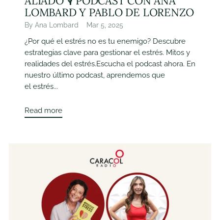
ALIADO 🎙️ PODCAST CON ANA
LOMBARD Y PABLO DE LORENZO
By Ana Lombard
Mar 5, 2025
¿Por qué el estrés no es tu enemigo? Descubre
estrategias clave para gestionar el estrés. Mitos y
realidades del estrés.Escucha el podcast ahora. En
nuestro último podcast, aprendemos que
el estrés...
Read more