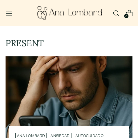
0
PRESENT
ANA LOMBARD
ANSIEDAD
AUTOCUIDADO