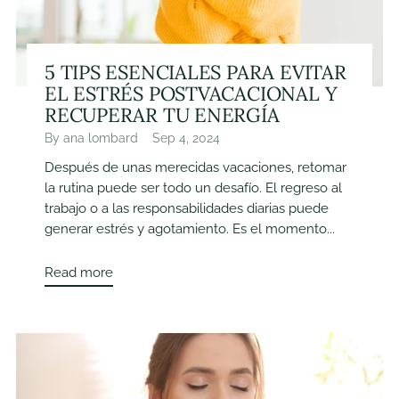
5 TIPS ESENCIALES PARA EVITAR
EL ESTRÉS POSTVACACIONAL Y
RECUPERAR TU ENERGÍA
By ana lombard
Sep 4, 2024
Después de unas merecidas vacaciones, retomar
la rutina puede ser todo un desafío. El regreso al
trabajo o a las responsabilidades diarias puede
generar estrés y agotamiento. Es el momento...
Read more