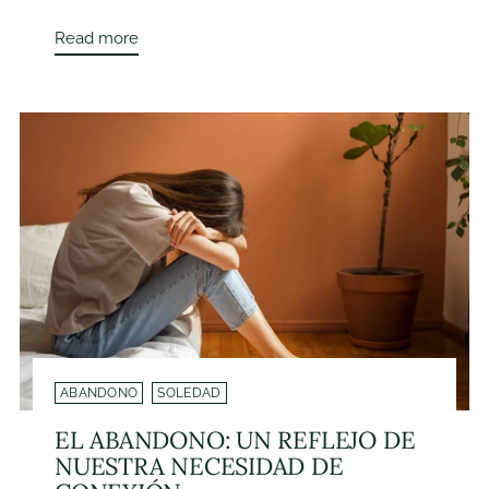
Read more
ABANDONO
SOLEDAD
EL ABANDONO: UN REFLEJO DE
NUESTRA NECESIDAD DE