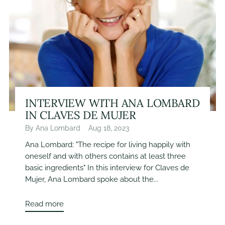
INTERVIEW WITH ANA LOMBARD
IN CLAVES DE MUJER
By Ana Lombard
Aug 18, 2023
Ana Lombard: "The recipe for living happily with
oneself and with others contains at least three
basic ingredients" In this interview for Claves de
Mujer, Ana Lombard spoke about the...
Read more