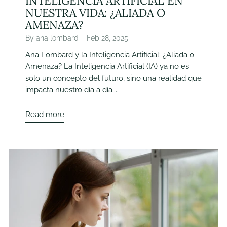
INTELIGENCIA ARTIFICIAL EN
NUESTRA VIDA: ¿ALIADA O
AMENAZA?
By ana lombard
Feb 28, 2025
Ana Lombard y la Inteligencia Artificial: ¿Aliada o
Amenaza? La Inteligencia Artificial (IA) ya no es
solo un concepto del futuro, sino una realidad que
impacta nuestro día a día....
Read more