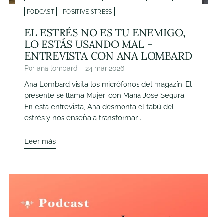
PODCAST
POSITIVE STRESS
EL ESTRÉS NO ES TU ENEMIGO,
LO ESTÁS USANDO MAL -
ENTREVISTA CON ANA LOMBARD
Por ana lombard
24 mar 2026
Ana Lombard visita los micrófonos del magazín 'El
presente se llama Mujer' con María José Segura.
En esta entrevista, Ana desmonta el tabú del
estrés y nos enseña a transformar...
Leer más