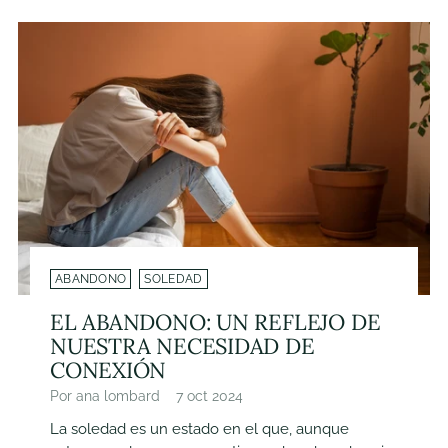
ABANDONO
SOLEDAD
EL ABANDONO: UN REFLEJO DE
NUESTRA NECESIDAD DE
CONEXIÓN
Por ana lombard
7 oct 2024
La soledad es un estado en el que, aunque