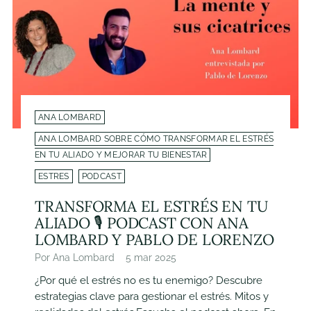
ANA LOMBARD
ANA LOMBARD SOBRE CÓMO TRANSFORMAR EL ESTRÉS
EN TU ALIADO Y MEJORAR TU BIENESTAR
ESTRES
PODCAST
TRANSFORMA EL ESTRÉS EN TU
ALIADO 🎙️ PODCAST CON ANA
LOMBARD Y PABLO DE LORENZO
Por Ana Lombard
5 mar 2025
¿Por qué el estrés no es tu enemigo? Descubre
estrategias clave para gestionar el estrés. Mitos y