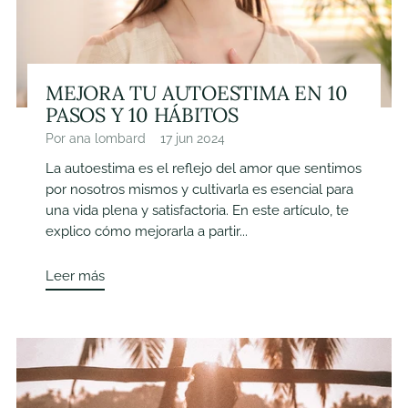
MEJORA TU AUTOESTIMA EN 10
PASOS Y 10 HÁBITOS
Por ana lombard
17 jun 2024
La autoestima es el reflejo del amor que sentimos
por nosotros mismos y cultivarla es esencial para
una vida plena y satisfactoria. En este artículo, te
explico cómo mejorarla a partir...
Leer más