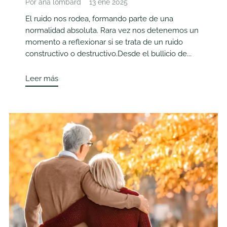
Por ana lombard
13 ene 2025
El ruido nos rodea, formando parte de una
normalidad absoluta. Rara vez nos detenemos un
momento a reflexionar si se trata de un ruido
constructivo o destructivo.Desde el bullicio de...
Leer más