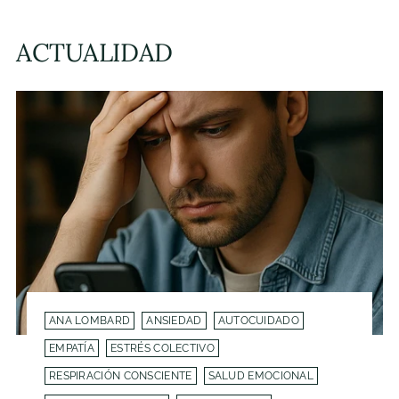
ACTUALIDAD
ANA LOMBARD
ANSIEDAD
AUTOCUIDADO
EMPATÍA
ESTRÉS COLECTIVO
RESPIRACIÓN CONSCIENTE
SALUD EMOCIONAL