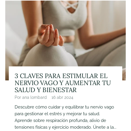
3 CLAVES PARA ESTIMULAR EL
NERVIO VAGO Y AUMENTAR TU
SALUD Y BIENESTAR
Por ana lombard
16 abr 2024
Descubre cómo cuidar y equilibrar tu nervio vago
para gestionar el estrés y mejorar tu salud.
Aprende sobre respiración profunda, alivio de
tensiones físicas y ejercicio moderado. Únete a la...