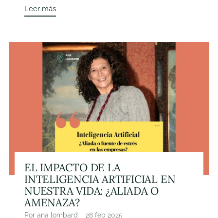
Leer más
EL IMPACTO DE LA
INTELIGENCIA ARTIFICIAL EN
NUESTRA VIDA: ¿ALIADA O
AMENAZA?
Por ana lombard
28 feb 2025