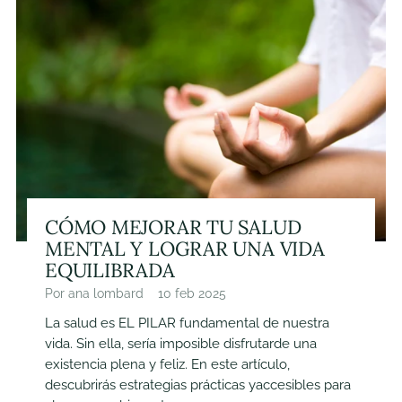
CÓMO MEJORAR TU SALUD
MENTAL Y LOGRAR UNA VIDA
EQUILIBRADA
Por ana lombard
10 feb 2025
La salud es EL PILAR fundamental de nuestra
vida. Sin ella, sería imposible disfrutarde una
existencia plena y feliz. En este artículo,
descubrirás estrategias prácticas yaccesibles para