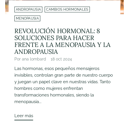
ANDROPAUSIA
CAMBIOS HORMONALES
MENOPAUSIA
REVOLUCIÓN HORMONAL: 8
SOLUCIONES PARA HACER
FRENTE A LA MENOPAUSIA Y LA
ANDROPAUSIA
Por ana lombard
18 oct 2024
Las hormonas, esos pequeños mensajeros
invisibles, controlan gran parte de nuestro cuerpo
y juegan un papel clave en nuestras vidas. Tanto
hombres como mujeres enfrentan
transformaciones hormonales, siendo la
menopausia...
Leer más