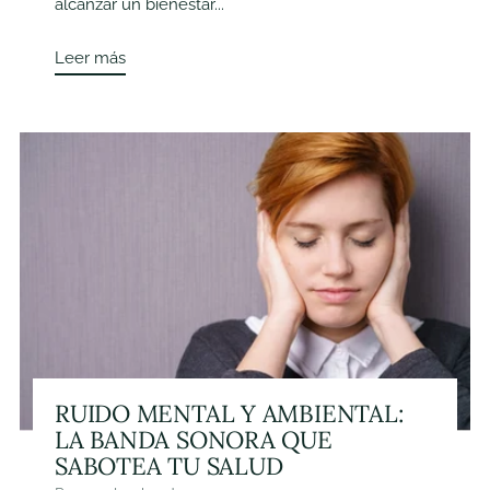
alcanzar un bienestar...
Leer más
RUIDO MENTAL Y AMBIENTAL:
LA BANDA SONORA QUE
SABOTEA TU SALUD