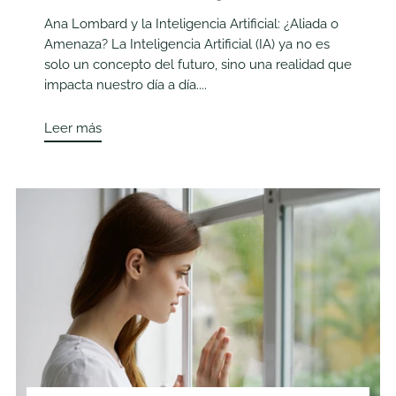
Ana Lombard y la Inteligencia Artificial: ¿Aliada o
Amenaza? La Inteligencia Artificial (IA) ya no es
solo un concepto del futuro, sino una realidad que
impacta nuestro día a día....
Leer más