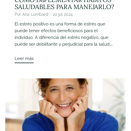
SALUDABLES PARA MANEJARLO?
Por Ana Lombard
22 jul 2024
El estrés positivo es una forma de estrés que
puede tener efectos beneficiosos para el
individuo. A diferencia del estrés negativo, que
puede ser debilitante y perjudicial para la salud,...
Leer más