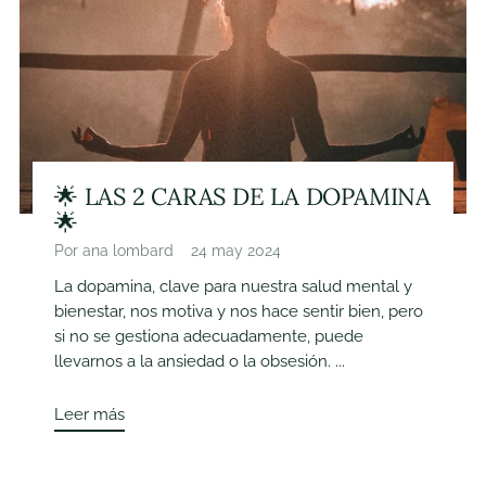
🌟 LAS 2 CARAS DE LA DOPAMINA
🌟
Por ana lombard
24 may 2024
La dopamina, clave para nuestra salud mental y
bienestar, nos motiva y nos hace sentir bien, pero
si no se gestiona adecuadamente, puede
llevarnos a la ansiedad o la obsesión. ...
Leer más