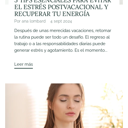
EL ESTRÉS POSTVACACIONAL Y
RECUPERAR TU ENERGÍA
Por ana lombard
4 sept 2024
Después de unas merecidas vacaciones, retomar
la rutina puede ser todo un desafío. El regreso al
trabajo o a las responsabilidades diarias puede
generar estrés y agotamiento. Es el momento...
Leer más