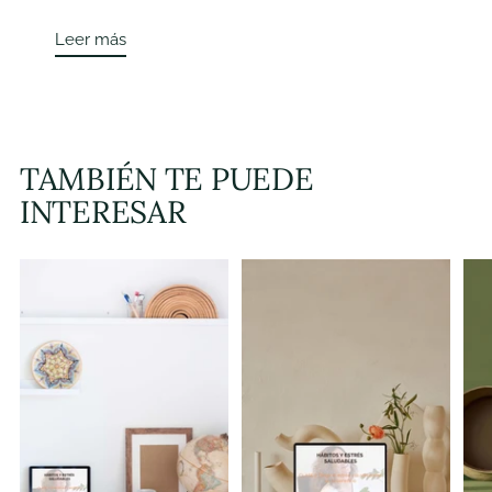
Leer más
TAMBIÉN TE PUEDE
INTERESAR