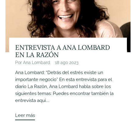
ENTREVISTA A ANA LOMBARD
EN LA RAZÓN
Por Ana Lombard
18 ago 2023
Ana Lombard: “Detrás del estrés existe un
importante negocio” En esta entrevista para el
diario La Razón, Ana Lombard habla sobre los
siguientes temas: Puedes encontrar también la
entrevista aquí....
Leer más