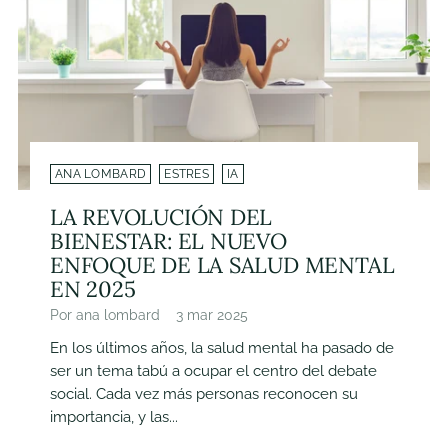
ANA LOMBARD
ESTRES
IA
LA REVOLUCIÓN DEL
BIENESTAR: EL NUEVO
ENFOQUE DE LA SALUD MENTAL
EN 2025
Por ana lombard
3 mar 2025
En los últimos años, la salud mental ha pasado de
ser un tema tabú a ocupar el centro del debate
social. Cada vez más personas reconocen su
importancia, y las...