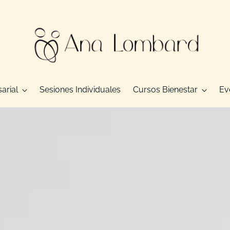
arial
Sesiones Individuales
Cursos Bienestar
Ev