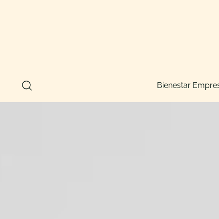
Bienestar Empres